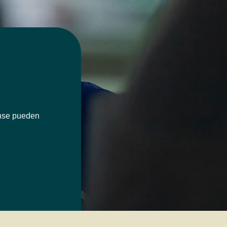
ense pueden