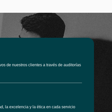
vos de nuestros clientes a través de auditorías
, la excelencia y la ética en cada servicio