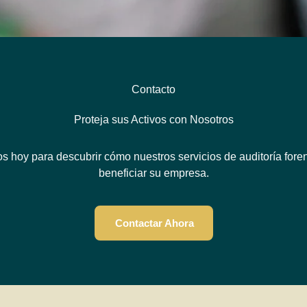
Contacto
Proteja sus Activos con Nosotros
s hoy para descubrir cómo nuestros servicios de auditoría for
beneficiar su empresa.
Contactar Ahora