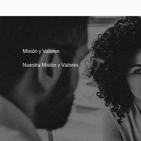
Misión y Valores
Nuestra Misión y Valores