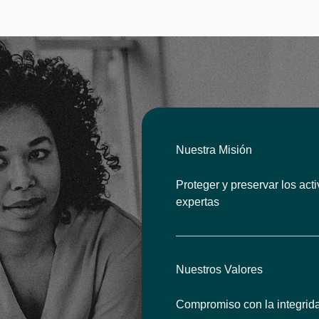
Nuestra Misión
Proteger y preservar los acti
expertas
Nuestros Valores
Compromiso con la integridad