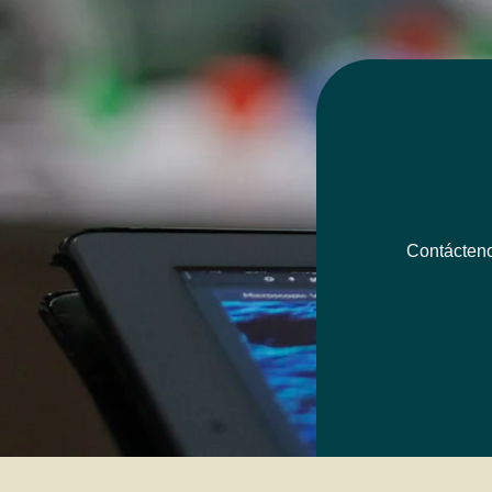
Contácteno