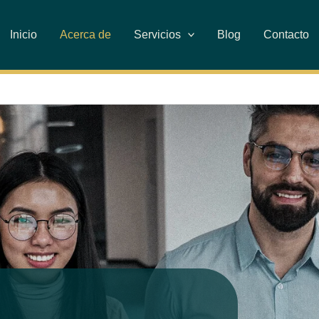
Inicio
Acerca de
Servicios
Blog
Contacto