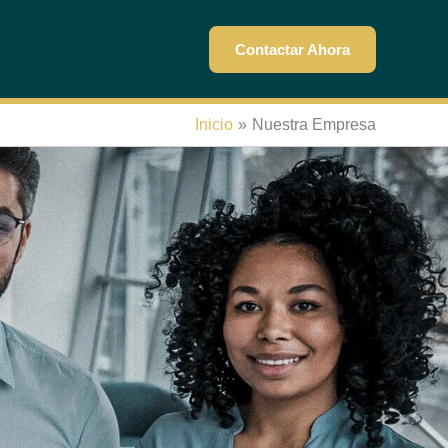
Contactar Ahora
Inicio
Nuestra Empresa